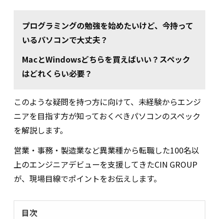
プログラミングの勉強を始めたいけど、今持って
いるパソコンで大丈夫？
MacとWindowsどちらを買えばいい？スペック
はどれくらい必要？
このような疑問を持つ方に向けて、未経験からエンジ
ニアを目指す方が知っておくべきパソコンのスペック
を解説します。
営業・事務・製造業など異業種から転職した100名以
上のエンジニアデビューを支援してきたCIN GROUP
が、現場目線でポイントをお伝えします。
目次