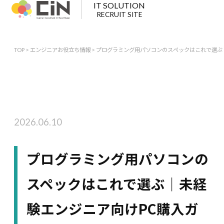
IT SOLUTION
RECRUIT SITE
TOP
>
エンジニアお役立ち情報
>
プログラミング用パソコンのスペックはこれで選ぶ
2026.06.10
プログラミング用パソコンの
スペックはこれで選ぶ｜未経
験エンジニア向けPC購入ガ