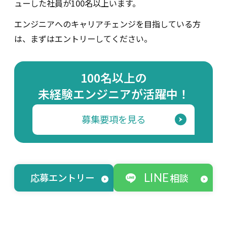
ューした社員が100名以上います。
エンジニアへのキャリアチェンジを目指している方
は、まずはエントリーしてください。
100名以上の
未経験エンジニアが活躍中！
募集要項を見る
LINE
応募エントリー
相談