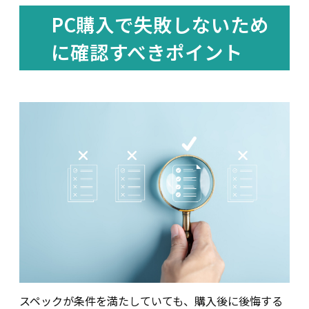
PC購入で失敗しないため
に確認すべきポイント
スペックが条件を満たしていても、購入後に後悔する