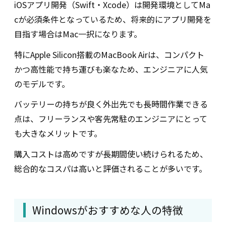
iOSアプリ開発（Swift・Xcode）は開発環境としてMa
cが必須条件となっているため、将来的にアプリ開発を
目指す場合はMac一択になります。
特にApple Silicon搭載のMacBook Airは、コンパクト
かつ高性能で持ち運びも楽なため、エンジニアに人気
のモデルです。
バッテリーの持ちが良く外出先でも長時間作業できる
点は、フリーランスや客先常駐のエンジニアにとって
も大きなメリットです。
購入コストは高めですが長期間使い続けられるため、
総合的なコスパは高いと評価されることが多いです。
Windowsがおすすめな人の特徴