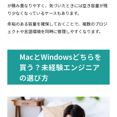
が積み重なりやすく、気づいたときには空き容量が残
り少なくなっているケースもあります。
余裕のある容量を確保しておくことで、複数のプロジ
ェクトや言語環境を同時に管理しやすくなります。
MacとWindowsどちらを
買う？未経験エンジニア
の選び方