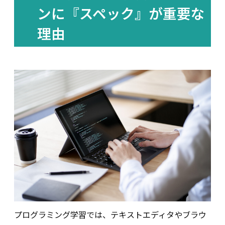
ンに『スペック』が重要な
理由
プログラミング学習では、テキストエディタやブラウ