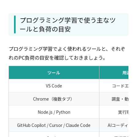
プログラミング学習で使う主なツ
ールと負荷の目安
プログラミング学習でよく使われるツールと、それぞ
れのPC負荷の目安を確認しておきましょう。
ツール
用途
VS Code
コードエデ
Chrome（複数タブ）
調査・動作
Node.js / Python
実行環境
GitHub Copilot / Cursor / Claude Code
AIコーディン