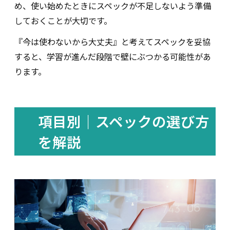
め、使い始めたときにスペックが不足しないよう準備
しておくことが大切です。
『今は使わないから大丈夫』と考えてスペックを妥協
すると、学習が進んだ段階で壁にぶつかる可能性があ
ります。
項目別｜スペックの選び方
を解説