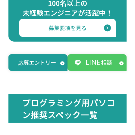
100名以上の
未経験エンジニアが活躍中！
募集要項を見る
LINE
応募エントリー
相談
プログラミング用パソコ
ン推奨スペック一覧