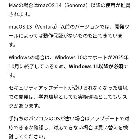
Macの場合はmacOS 14（Sonoma）以降の使用が推奨
されます。
macOS 13（Ventura）以前のバージョンでは、開発ツ
ールによっては動作保証がないものも出てきていま
す。
Windowsの場合は、Windows 10のサポートが2025年
10月に終了しているため、
Windows 11以降が必須
で
す。
セキュリティアップデートが受けられなくなった環境
での開発は、学習環境としても実務環境としてもリス
クがあります。
手持ちのパソコンのOSが古い場合はアップデートで対
応できるか確認し、対応できない場合は買い替えを検
討してください。