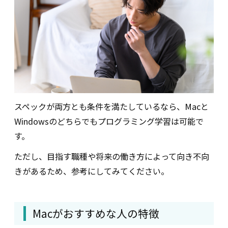
スペックが両方とも条件を満たしているなら、Macと
Windowsのどちらでもプログラミング学習は可能で
す。
ただし、目指す職種や将来の働き方によって向き不向
きがあるため、参考にしてみてください。
Macがおすすめな人の特徴