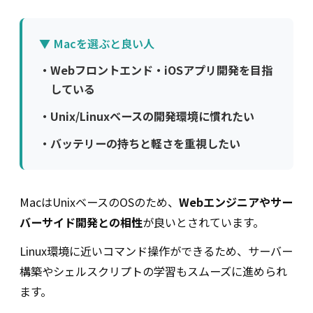
▼ Macを選ぶと良い人
・
Webフロントエンド・iOSアプリ開発を目指
している
・
Unix/Linuxベースの開発環境に慣れたい
・
バッテリーの持ちと軽さを重視したい
MacはUnixベースのOSのため、
Webエンジニアやサー
バーサイド開発との相性
が良いとされています。
Linux環境に近いコマンド操作ができるため、サーバー
構築やシェルスクリプトの学習もスムーズに進められ
ます。