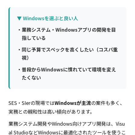
▼ Windowsを選ぶと良い人
・
業務システム・Windowsアプリの開発を目
指している
・
同じ予算でスペックを高くしたい（コスパ重
視）
・
普段からWindowsに慣れていて環境を変え
たくない
SES・SIerの現場では
Windowsが主流
の案件も多く、
実務との親和性は高い傾向があります。
業務システム開発やWindows向けアプリ開発は、Visu
al StudioなどWindowsに最適化されたツールを使うこ