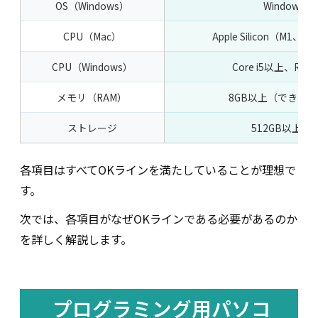
OS（Windows）
Windows 11
CPU（Mac）
Apple Silicon（M1
CPU（Windows）
Core i5以上、Ryz
メモリ（RAM）
8GB以上（できれば
ストレージ
512GB以上のS
各項目はすべてOKラインを満たしていることが理想で
す。
次では、各項目がなぜOKラインである必要があるのか
を詳しく解説します。
プログラミング用パソコ