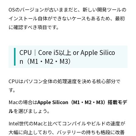
OSのバージョンが古いままだと、新しい開発ツールの
インストール自体ができないケースもあるため、最初
に確認すべき項目です。
CPU｜Core i5以上 or Apple Silico
n（M1・M2・M3）
CPUはパソコン全体の処理速度を決める核心部分で
す。
Macの場合は
Apple Silicon（M1・M2・M3）搭載モデ
ル
を選びましょう。
Intel世代のMacと比べてコンパイルやビルドの速度が
大幅に向上しており、バッテリーの持ちも格段に改善