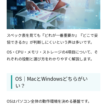
スペック表を見ても『どれが一番重要か』『どこで妥
協できるか』が判断しにくいという声は多いです。
OS・CPU・メモリ・ストレージの4項目について、そ
れぞれの役割と選び方をわかりやすく解説します。
OS｜MacとWindowsどちらがい
い？
OSはパソコン全体の動作環境を決める基盤です。