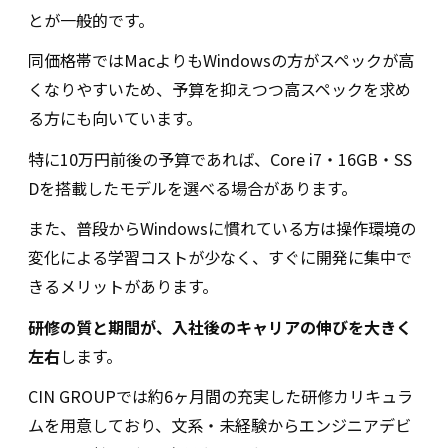
とが一般的です。
同価格帯ではMacよりもWindowsの方がスペックが高
くなりやすいため、予算を抑えつつ高スペックを求め
る方にも向いています。
特に10万円前後の予算であれば、Core i7・16GB・SS
Dを搭載したモデルを選べる場合があります。
また、普段からWindowsに慣れている方は操作環境の
変化による学習コストが少なく、すぐに開発に集中で
きるメリットがあります。
研修の質と期間が、入社後のキャリアの伸びを大きく
左右
します。
CIN GROUPでは約6ヶ月間の充実した研修カリキュラ
ムを用意しており、文系・未経験からエンジニアデビ