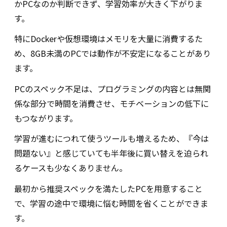
かPCなのか判断できず、学習効率が大きく下がりま
す。
特にDockerや仮想環境はメモリを大量に消費するた
め、8GB未満のPCでは動作が不安定になることがあり
ます。
PCのスペック不足は、プログラミングの内容とは無関
係な部分で時間を消費させ、モチベーションの低下に
もつながります。
学習が進むにつれて使うツールも増えるため、『今は
問題ない』と感じていても半年後に買い替えを迫られ
るケースも少なくありません。
最初から推奨スペックを満たしたPCを用意すること
で、学習の途中で環境に悩む時間を省くことができま
す。